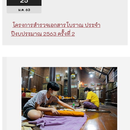
25
ม.ค. 63
โครงการสำรวจเอกสารโบราณ ประจำ
ปีงบประมาณ 2563 ครั้งที่ 2