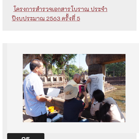
โครงการสำรวจเอกสารโบราณ ประจำ
ปีงบประมาณ 2563 ครั้งที่ 5