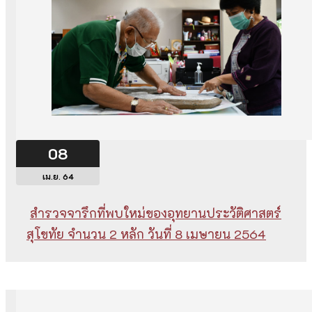
08
เม.ย. 64
สำรวจจารึกที่พบใหม่ของอุทยานประวัติศาสตร์
สุโขทัย จำนวน 2 หลัก วันที่ 8 เมษายน 2564