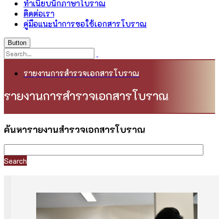
ทำเนียบนักภาษาโบราณ
ติดต่อเรา
คู่มือแนะนำการขอใช้เอกสารโบราณ
Button
รายงานการสำรวจเอกสารโบราณ
รายงานการสำรวจเอกสารโบราณ
ค้นหารายงานสำรวจเอกสารโบราณ
Search