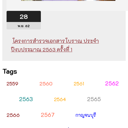
28
พ.ย. 62
โครงการสำรวจเอกสารโบราณ ประจำ
ปีงบประมาณ 2563 ครั้งที่ 1
Tags
2562
2560
2559
2561
2563
2565
2564
2567
2566
กาญจนบุรี