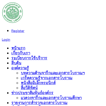
Register
Login
หน้าแรก
เกี่ยวกับเรา
ระเบียบการใช้บริการ
สืบค้น
องค์ความรู้
บทความด้านจารึกและเอกสารโบราณฯ
เกร็ดความรู้จากเอกสารโบราณ
หนังสืออิเล็กทรอนิกส์
สื่อวีดิทัศน์
ข่าวประชาสัมพันธ์องค์กร
แวดวงจารึกและเอกสารโบราณศึกษา
รายงานการสำรวจเอกสารโบราณ