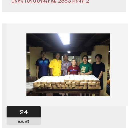
ประจำปีงบประมาณ 2563 ครั้งที่ 2
24
ก.ค. 63