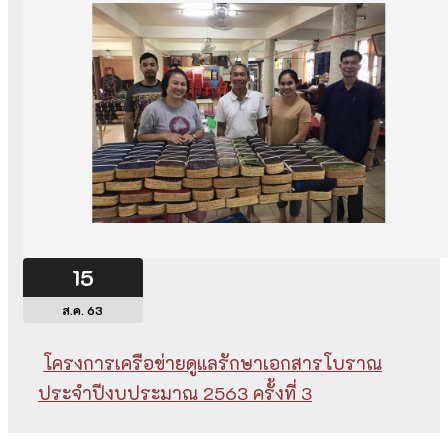
15
ส.ค. 63
โครงการเครือข่ายดูแลรักษาเอกสารโบราณ
ประจำปีงบประมาณ 2563 ครั้งที่ 3