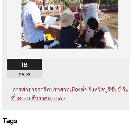
18
ธ.ค. 62
การสำรวจจารึกปราสาทเมืองต่ำ จังหวัดบุรีรัมย์ วัน
ที่ 18-20 ธันวาคม 2562
Tags