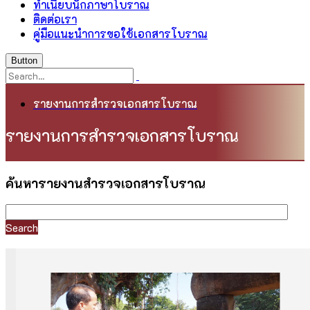
ทำเนียบนักภาษาโบราณ
ติดต่อเรา
คู่มือแนะนำการขอใช้เอกสารโบราณ
Button
รายงานการสำรวจเอกสารโบราณ
รายงานการสำรวจเอกสารโบราณ
ค้นหารายงานสำรวจเอกสารโบราณ
Search