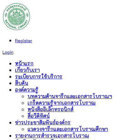
Register
Login
หน้าแรก
เกี่ยวกับเรา
ระเบียบการใช้บริการ
สืบค้น
องค์ความรู้
บทความด้านจารึกและเอกสารโบราณฯ
เกร็ดความรู้จากเอกสารโบราณ
หนังสืออิเล็กทรอนิกส์
สื่อวีดิทัศน์
ข่าวประชาสัมพันธ์องค์กร
แวดวงจารึกและเอกสารโบราณศึกษา
รายงานการสำรวจเอกสารโบราณ