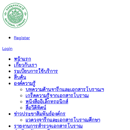
Register
Login
หน้าแรก
เกี่ยวกับเรา
ระเบียบการใช้บริการ
สืบค้น
องค์ความรู้
บทความด้านจารึกและเอกสารโบราณฯ
เกร็ดความรู้จากเอกสารโบราณ
หนังสืออิเล็กทรอนิกส์
สื่อวีดิทัศน์
ข่าวประชาสัมพันธ์องค์กร
แวดวงจารึกและเอกสารโบราณศึกษา
รายงานการสำรวจเอกสารโบราณ