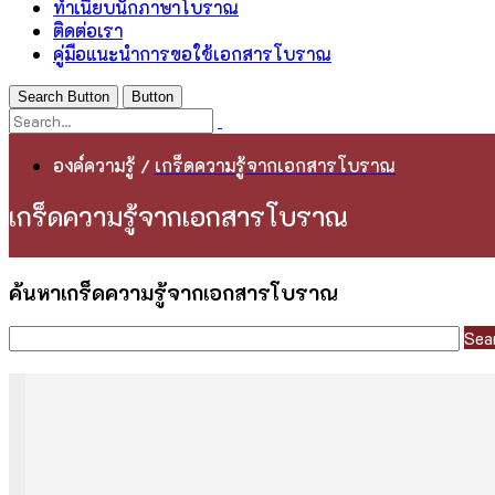
ทำเนียบนักภาษาโบราณ
ติดต่อเรา
คู่มือแนะนำการขอใช้เอกสารโบราณ
Search Button
Button
องค์ความรู้
/
เกร็ดความรู้จากเอกสารโบราณ
เกร็ดความรู้จากเอกสารโบราณ
ค้นหาเกร็ดความรู้จากเอกสารโบราณ
Sea