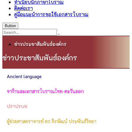
ทำเนียบนักภาษาโบราณ
ติดต่อเรา
คู่มือแนะนำการขอใช้เอกสารโบราณ
Button
ข่าวประชาสัมพันธ์องค์กร
ข่าวประชาสัมพันธ์องค์กร
Ancient language
จารึกและเอกสารโบราณไทย-ตะวันออก
ปราปรบท
ผู้ช่วยศาสตราจารย์ ดร.จิรพัฒน์ ประพันธ์วิทยา