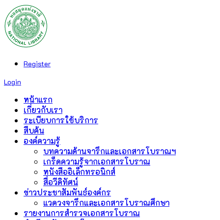
Register
Login
หน้าแรก
เกี่ยวกับเรา
ระเบียบการใช้บริการ
สืบค้น
องค์ความรู้
บทความด้านจารึกและเอกสารโบราณฯ
เกร็ดความรู้จากเอกสารโบราณ
หนังสืออิเล็กทรอนิกส์
สื่อวีดิทัศน์
ข่าวประชาสัมพันธ์องค์กร
แวดวงจารึกและเอกสารโบราณศึกษา
รายงานการสำรวจเอกสารโบราณ