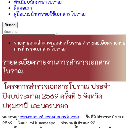
ทำเนียบนักภาษาโบราณ
ติดต่อเรา
คู่มือแนะนำการขอใช้เอกสารโบราณ
Button
รายงานการสำรวจเอกสารโบราณ
/
รายละเอียดรายงาน
การสำรวจเอกสารโบราณ
รายละเอียดรายงานการสำรวจเอกสาร
โบราณ
โครงการสำรวจเอกสารโบราณ ประจำ
ปีงบประมาณ 2569 ครั้งที่ 5 จังหวัด
ปทุมธานี และนครนายก
หมวดหมู่:
รายงานการสำรวจเอกสารโบราณ
วันที่ไปสำรวจ:
06 พ.ค.
2569
โดย:
Urai Kummeepa
จำนวนผู้เข้าชม:
92