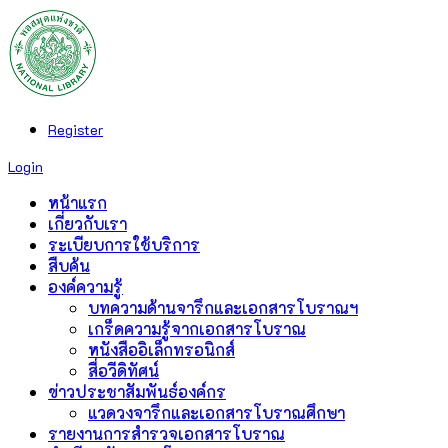
Register
Login
หน้าแรก
เกี่ยวกับเรา
ระเบียบการใช้บริการ
สืบค้น
องค์ความรู้
บทความด้านจารึกและเอกสารโบราณฯ
เกร็ดความรู้จากเอกสารโบราณ
หนังสืออิเล็กทรอนิกส์
สื่อวีดิทัศน์
ข่าวประชาสัมพันธ์องค์กร
แวดวงจารึกและเอกสารโบราณศึกษา
รายงานการสำรวจเอกสารโบราณ