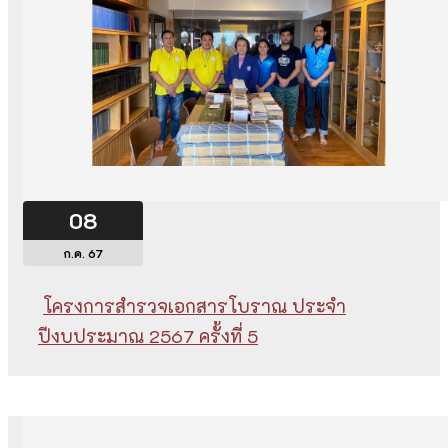
08
ก.ค. 67
โครงการสำรวจเอกสารโบราณ ประจำ
ปีงบประมาณ 2567 ครั้งที่ 5