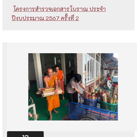
โครงการสำรวจเอกสารโบราณ ประจำ
ปีงบประมาณ 2567 ครั้งที่ 2