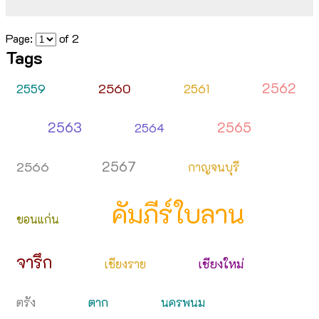
Page:
of
2
Tags
2562
2560
2559
2561
2563
2565
2564
2567
2566
กาญจนบุรี
คัมภีร์ใบลาน
ขอนแก่น
จารึก
เชียงใหม่
เชียงราย
ตาก
ตรัง
นครพนม