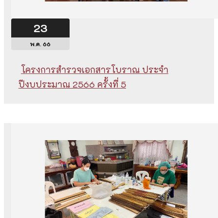
23
พ.ค. 66
โครงการสำรวจเอกสารโบราณ ประจำ
ปีงบประมาณ 2566 ครั้งที่ 5