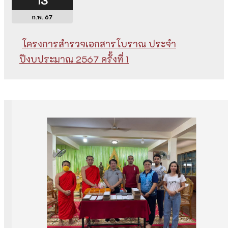
13
ก.พ. 67
โครงการสำรวจเอกสารโบราณ ประจำ
ปีงบประมาณ 2567 ครั้งที่ 1