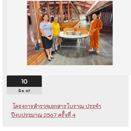
10
มิ.ย. 67
โครงการสำรวจเอกสารโบราณ ประจำ
ปีงบประมาณ 2567 ครั้งที่ 4