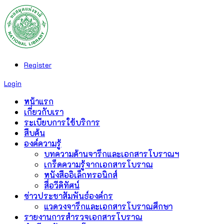
Register
Login
หน้าแรก
เกี่ยวกับเรา
ระเบียบการใช้บริการ
สืบค้น
องค์ความรู้
บทความด้านจารึกและเอกสารโบราณฯ
เกร็ดความรู้จากเอกสารโบราณ
หนังสืออิเล็กทรอนิกส์
สื่อวีดิทัศน์
ข่าวประชาสัมพันธ์องค์กร
แวดวงจารึกและเอกสารโบราณศึกษา
รายงานการสำรวจเอกสารโบราณ