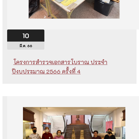
10
มี.ค. 66
โครงการสำรวจเอกสารโบราณ ประจำ
ปีงบประมาณ 2566 ครั้งที่ 4