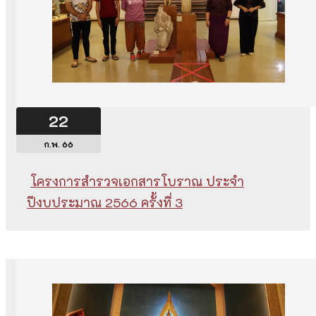
22
ก.พ. 66
โครงการสำรวจเอกสารโบราณ ประจำ
ปีงบประมาณ 2566 ครั้งที่ 3