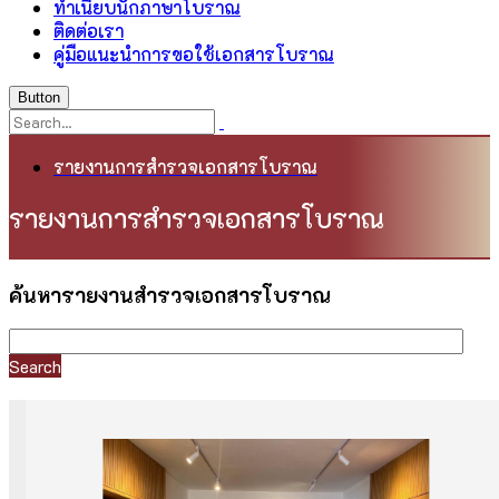
ทำเนียบนักภาษาโบราณ
ติดต่อเรา
คู่มือแนะนำการขอใช้เอกสารโบราณ
Button
รายงานการสำรวจเอกสารโบราณ
รายงานการสำรวจเอกสารโบราณ
ค้นหารายงานสำรวจเอกสารโบราณ
Search