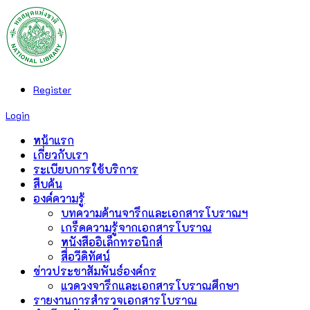
Register
Login
หน้าแรก
เกี่ยวกับเรา
ระเบียบการใช้บริการ
สืบค้น
องค์ความรู้
บทความด้านจารึกและเอกสารโบราณฯ
เกร็ดความรู้จากเอกสารโบราณ
หนังสืออิเล็กทรอนิกส์
สื่อวีดิทัศน์
ข่าวประชาสัมพันธ์องค์กร
แวดวงจารึกและเอกสารโบราณศึกษา
รายงานการสำรวจเอกสารโบราณ