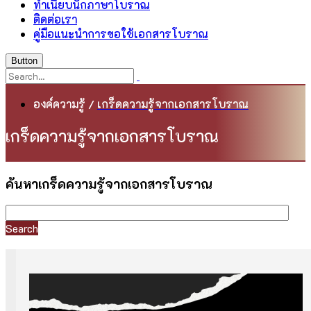
ทำเนียบนักภาษาโบราณ
ติดต่อเรา
คู่มือแนะนำการขอใช้เอกสารโบราณ
Button
องค์ความรู้
/
เกร็ดความรู้จากเอกสารโบราณ
เกร็ดความรู้จากเอกสารโบราณ
ค้นหาเกร็ดความรู้จากเอกสารโบราณ
Search