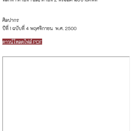
ศิลปากร
ปีที่ 1 ฉบับที่ 4 พฤศจิกายน พ.ศ. 2500
ดาวน์โหลดไฟล์ PDF