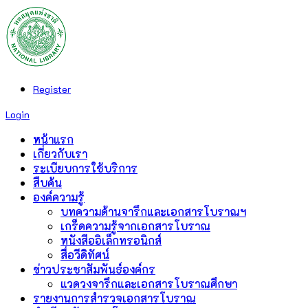
Register
Login
หน้าแรก
เกี่ยวกับเรา
ระเบียบการใช้บริการ
สืบค้น
องค์ความรู้
บทความด้านจารึกและเอกสารโบราณฯ
เกร็ดความรู้จากเอกสารโบราณ
หนังสืออิเล็กทรอนิกส์
สื่อวีดิทัศน์
ข่าวประชาสัมพันธ์องค์กร
แวดวงจารึกและเอกสารโบราณศึกษา
รายงานการสำรวจเอกสารโบราณ