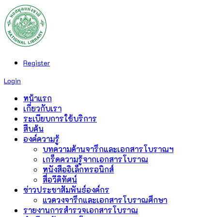
Register
Login
หน้าแรก
เกี่ยวกับเรา
ระเบียบการใช้บริการ
สืบค้น
องค์ความรู้
บทความด้านจารึกและเอกสารโบราณฯ
เกร็ดความรู้จากเอกสารโบราณ
หนังสืออิเล็กทรอนิกส์
สื่อวีดิทัศน์
ข่าวประชาสัมพันธ์องค์กร
แวดวงจารึกและเอกสารโบราณศึกษา
รายงานการสำรวจเอกสารโบราณ