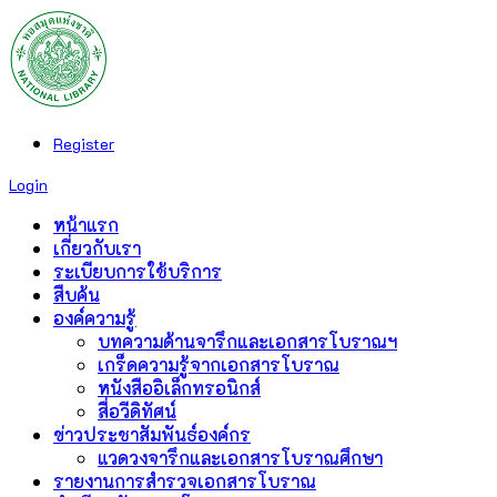
Register
Login
หน้าแรก
เกี่ยวกับเรา
ระเบียบการใช้บริการ
สืบค้น
องค์ความรู้
บทความด้านจารึกและเอกสารโบราณฯ
เกร็ดความรู้จากเอกสารโบราณ
หนังสืออิเล็กทรอนิกส์
สื่อวีดิทัศน์
ข่าวประชาสัมพันธ์องค์กร
แวดวงจารึกและเอกสารโบราณศึกษา
รายงานการสำรวจเอกสารโบราณ