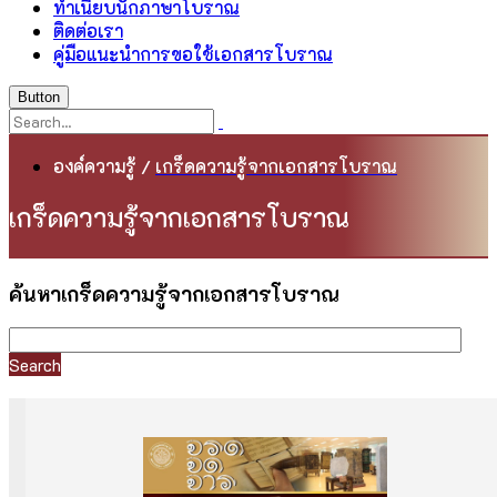
ทำเนียบนักภาษาโบราณ
ติดต่อเรา
คู่มือแนะนำการขอใช้เอกสารโบราณ
Button
องค์ความรู้
/
เกร็ดความรู้จากเอกสารโบราณ
เกร็ดความรู้จากเอกสารโบราณ
ค้นหาเกร็ดความรู้จากเอกสารโบราณ
Search