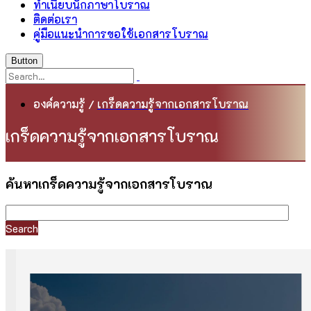
ทำเนียบนักภาษาโบราณ
ติดต่อเรา
คู่มือแนะนำการขอใช้เอกสารโบราณ
Button
องค์ความรู้
/
เกร็ดความรู้จากเอกสารโบราณ
เกร็ดความรู้จากเอกสารโบราณ
ค้นหาเกร็ดความรู้จากเอกสารโบราณ
Search