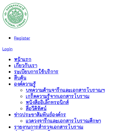
Register
Login
หน้าแรก
เกี่ยวกับเรา
ระเบียบการใช้บริการ
สืบค้น
องค์ความรู้
บทความด้านจารึกและเอกสารโบราณฯ
เกร็ดความรู้จากเอกสารโบราณ
หนังสืออิเล็กทรอนิกส์
สื่อวีดิทัศน์
ข่าวประชาสัมพันธ์องค์กร
แวดวงจารึกและเอกสารโบราณศึกษา
รายงานการสำรวจเอกสารโบราณ