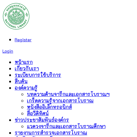
Register
Login
หน้าแรก
เกี่ยวกับเรา
ระเบียบการใช้บริการ
สืบค้น
องค์ความรู้
บทความด้านจารึกและเอกสารโบราณฯ
เกร็ดความรู้จากเอกสารโบราณ
หนังสืออิเล็กทรอนิกส์
สื่อวีดิทัศน์
ข่าวประชาสัมพันธ์องค์กร
แวดวงจารึกและเอกสารโบราณศึกษา
รายงานการสำรวจเอกสารโบราณ