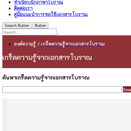
ทำเนียบนักภาษาโบราณ
ติดต่อเรา
คู่มือแนะนำการขอใช้เอกสารโบราณ
Search Button
Button
องค์ความรู้
/
เกร็ดความรู้จากเอกสารโบราณ
เกร็ดความรู้จากเอกสารโบราณ
ค้นหาเกร็ดความรู้จากเอกสารโบราณ
Sea