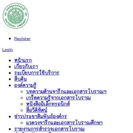
Register
Login
หน้าแรก
เกี่ยวกับเรา
ระเบียบการใช้บริการ
สืบค้น
องค์ความรู้
บทความด้านจารึกและเอกสารโบราณฯ
เกร็ดความรู้จากเอกสารโบราณ
หนังสืออิเล็กทรอนิกส์
สื่อวีดิทัศน์
ข่าวประชาสัมพันธ์องค์กร
แวดวงจารึกและเอกสารโบราณศึกษา
รายงานการสำรวจเอกสารโบราณ