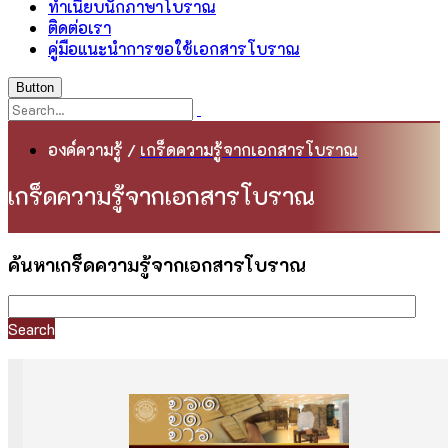
ทำเนียบนักภาษาโบราณ
ติดต่อเรา
คู่มือแนะนำการขอใช้เอกสารโบราณ
Button
องค์ความรู้
/
เกร็ดความรู้จากเอกสารโบราณ
เกร็ดความรู้จากเอกสารโบราณ
ค้นหาเกร็ดความรู้จากเอกสารโบราณ
Search