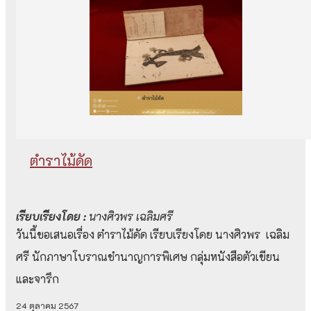
ตำราไม้ดัด
เรียบเรียงโดย :
นางศิวพร เฉลิมศรี
วันนี้ขอเสนอเรื่อง ตำราไม้ดัด เรียบเรียงโดย นางศิวพร เฉลิม
ศรี นักภาษาโบราณชำนาญการพิเศษ กลุ่มหนังสือตัวเขียน
และจารึก
24 ตุลาคม 2567