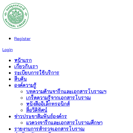
Register
Login
หน้าแรก
เกี่ยวกับเรา
ระเบียบการใช้บริการ
สืบค้น
องค์ความรู้
บทความด้านจารึกและเอกสารโบราณฯ
เกร็ดความรู้จากเอกสารโบราณ
หนังสืออิเล็กทรอนิกส์
สื่อวีดิทัศน์
ข่าวประชาสัมพันธ์องค์กร
แวดวงจารึกและเอกสารโบราณศึกษา
รายงานการสำรวจเอกสารโบราณ