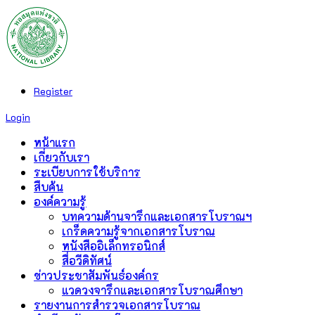
Register
Login
หน้าแรก
เกี่ยวกับเรา
ระเบียบการใช้บริการ
สืบค้น
องค์ความรู้
บทความด้านจารึกและเอกสารโบราณฯ
เกร็ดความรู้จากเอกสารโบราณ
หนังสืออิเล็กทรอนิกส์
สื่อวีดิทัศน์
ข่าวประชาสัมพันธ์องค์กร
แวดวงจารึกและเอกสารโบราณศึกษา
รายงานการสำรวจเอกสารโบราณ