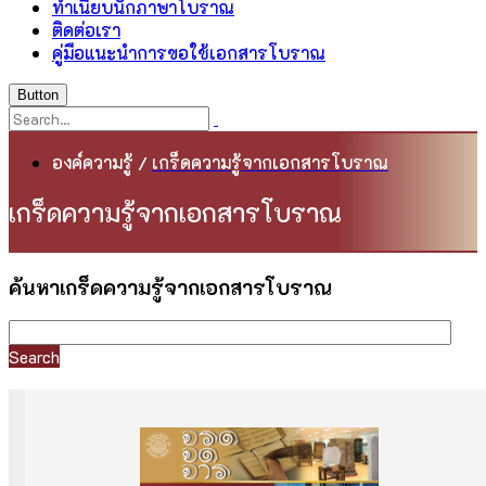
ทำเนียบนักภาษาโบราณ
ติดต่อเรา
คู่มือแนะนำการขอใช้เอกสารโบราณ
Button
องค์ความรู้
/
เกร็ดความรู้จากเอกสารโบราณ
เกร็ดความรู้จากเอกสารโบราณ
ค้นหาเกร็ดความรู้จากเอกสารโบราณ
Search