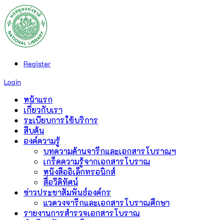
Register
Login
หน้าแรก
เกี่ยวกับเรา
ระเบียบการใช้บริการ
สืบค้น
องค์ความรู้
บทความด้านจารึกและเอกสารโบราณฯ
เกร็ดความรู้จากเอกสารโบราณ
หนังสืออิเล็กทรอนิกส์
สื่อวีดิทัศน์
ข่าวประชาสัมพันธ์องค์กร
แวดวงจารึกและเอกสารโบราณศึกษา
รายงานการสำรวจเอกสารโบราณ