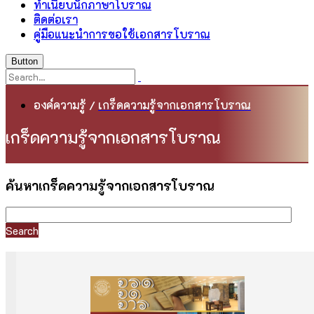
ทำเนียบนักภาษาโบราณ
ติดต่อเรา
คู่มือแนะนำการขอใช้เอกสารโบราณ
Button
องค์ความรู้
/
เกร็ดความรู้จากเอกสารโบราณ
เกร็ดความรู้จากเอกสารโบราณ
ค้นหาเกร็ดความรู้จากเอกสารโบราณ
Search