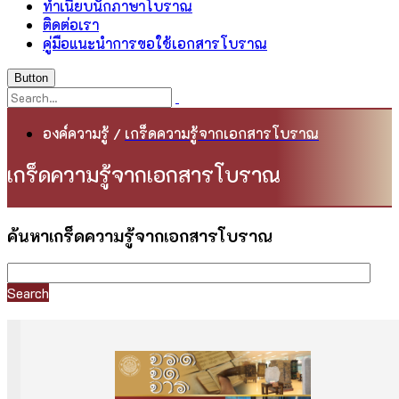
ทำเนียบนักภาษาโบราณ
ติดต่อเรา
คู่มือแนะนำการขอใช้เอกสารโบราณ
Button
องค์ความรู้
/
เกร็ดความรู้จากเอกสารโบราณ
เกร็ดความรู้จากเอกสารโบราณ
ค้นหาเกร็ดความรู้จากเอกสารโบราณ
Search