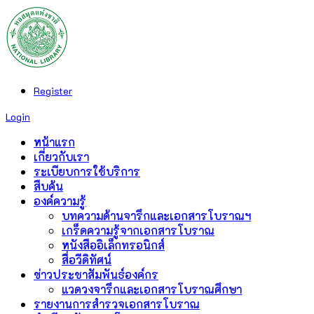
Register
Login
หน้าแรก
เกี่ยวกับเรา
ระเบียบการใช้บริการ
สืบค้น
องค์ความรู้
บทความด้านจารึกและเอกสารโบราณฯ
เกร็ดความรู้จากเอกสารโบราณ
หนังสืออิเล็กทรอนิกส์
สื่อวีดิทัศน์
ข่าวประชาสัมพันธ์องค์กร
แวดวงจารึกและเอกสารโบราณศึกษา
รายงานการสำรวจเอกสารโบราณ